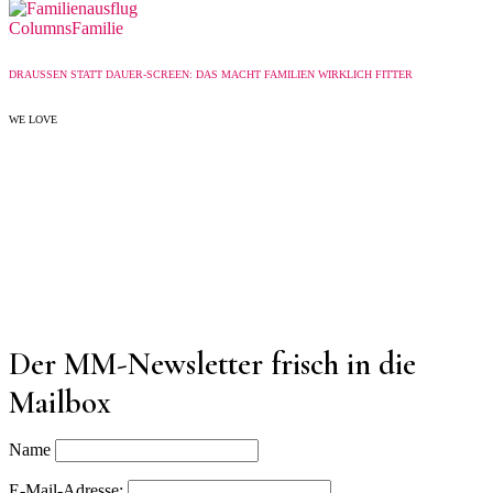
Columns
Familie
DRAUSSEN STATT DAUER-SCREEN: DAS MACHT FAMILIEN WIRKLICH FITTER
WE LOVE
Der MM-Newsletter frisch in die
Mailbox
Name
E-Mail-Adresse: