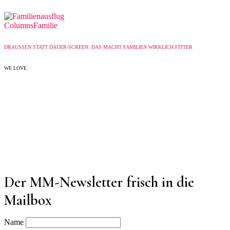
Columns
Familie
DRAUSSEN STATT DAUER-SCREEN: DAS MACHT FAMILIEN WIRKLICH FITTER
WE LOVE
Der MM-Newsletter frisch in die
Mailbox
Name