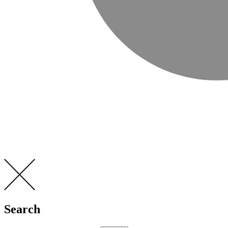
Search