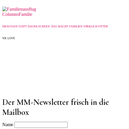
Columns
Familie
DRAUSSEN STATT DAUER-SCREEN: DAS MACHT FAMILIEN WIRKLICH FITTER
WE LOVE
Der MM-Newsletter frisch in die
Mailbox
Name