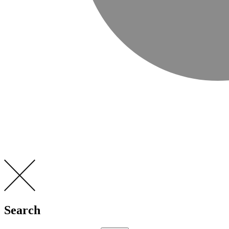
Search