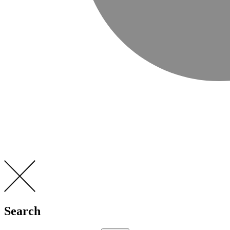
Search