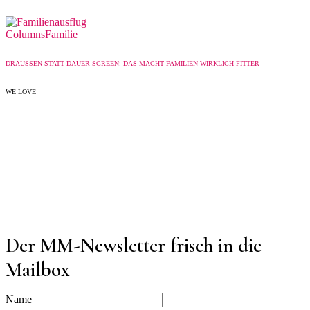
Columns
Familie
DRAUSSEN STATT DAUER-SCREEN: DAS MACHT FAMILIEN WIRKLICH FITTER
WE LOVE
Der MM-Newsletter frisch in die
Mailbox
Name