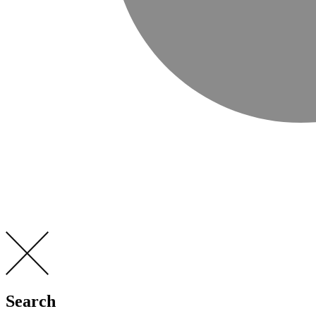
Search