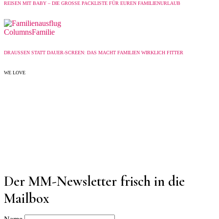
REISEN MIT BABY – DIE GROSSE PACKLISTE FÜR EUREN FAMILIENURLAUB
Columns
Familie
DRAUSSEN STATT DAUER-SCREEN: DAS MACHT FAMILIEN WIRKLICH FITTER
WE LOVE
Der MM-Newsletter frisch in die
Mailbox