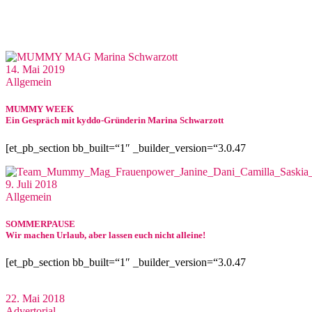
14. Mai 2019
Allgemein
MUMMY WEEK
Ein Gespräch mit kyddo-Gründerin Marina Schwarzott
[et_pb_section bb_built=“1″ _builder_version=“3.0.47
9. Juli 2018
Allgemein
SOMMERPAUSE
Wir machen Urlaub, aber lassen euch nicht alleine!
[et_pb_section bb_built=“1″ _builder_version=“3.0.47
22. Mai 2018
Advertorial