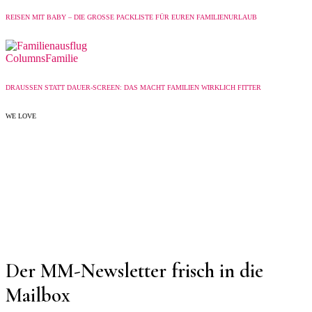
REISEN MIT BABY – DIE GROSSE PACKLISTE FÜR EUREN FAMILIENURLAUB
Columns
Familie
DRAUSSEN STATT DAUER-SCREEN: DAS MACHT FAMILIEN WIRKLICH FITTER
WE LOVE
Der MM-Newsletter frisch in die
Mailbox