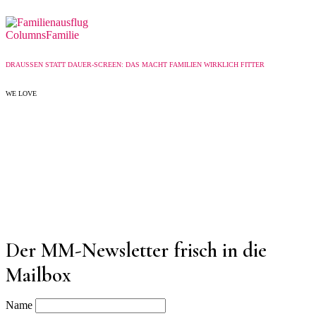
Columns
Familie
DRAUSSEN STATT DAUER-SCREEN: DAS MACHT FAMILIEN WIRKLICH FITTER
WE LOVE
Der MM-Newsletter frisch in die
Mailbox
Name