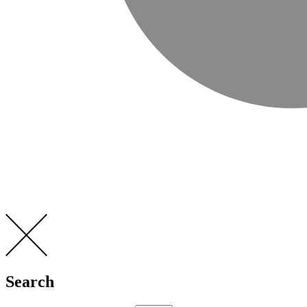
Search