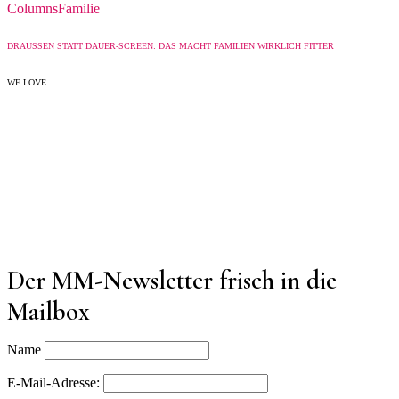
Columns
Familie
DRAUSSEN STATT DAUER-SCREEN: DAS MACHT FAMILIEN WIRKLICH FITTER
WE LOVE
Der MM-Newsletter frisch in die
Mailbox
Name
E-Mail-Adresse: