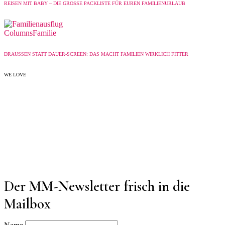
REISEN MIT BABY – DIE GROSSE PACKLISTE FÜR EUREN FAMILIENURLAUB
Columns
Familie
DRAUSSEN STATT DAUER-SCREEN: DAS MACHT FAMILIEN WIRKLICH FITTER
WE LOVE
Der MM-Newsletter frisch in die
Mailbox