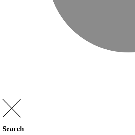
Search