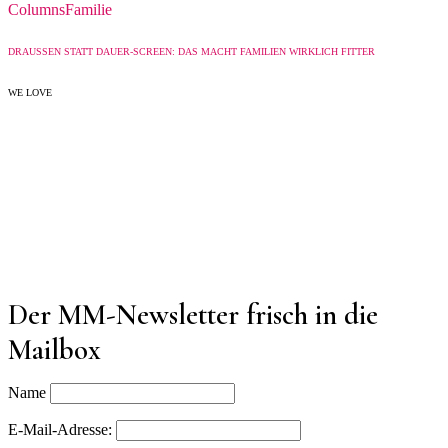
Columns
Familie
DRAUSSEN STATT DAUER-SCREEN: DAS MACHT FAMILIEN WIRKLICH FITTER
WE LOVE
Der MM-Newsletter frisch in die
Mailbox
Name
E-Mail-Adresse: