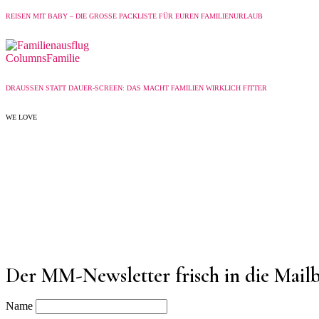
REISEN MIT BABY – DIE GROSSE PACKLISTE FÜR EUREN FAMILIENURLAUB
Columns
Familie
DRAUSSEN STATT DAUER-SCREEN: DAS MACHT FAMILIEN WIRKLICH FITTER
WE LOVE
Der MM-Newsletter frisch in die Mail
Name