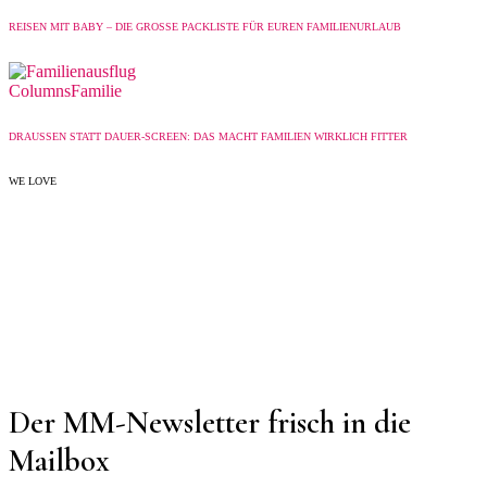
REISEN MIT BABY – DIE GROSSE PACKLISTE FÜR EUREN FAMILIENURLAUB
Columns
Familie
DRAUSSEN STATT DAUER-SCREEN: DAS MACHT FAMILIEN WIRKLICH FITTER
WE LOVE
Der MM-Newsletter frisch in die
Mailbox