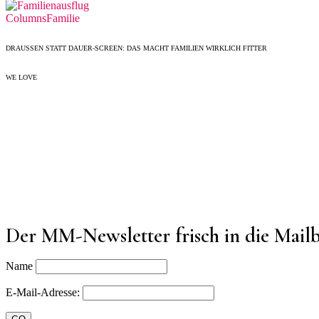
Columns
Familie
DRAUSSEN STATT DAUER-SCREEN: DAS MACHT FAMILIEN WIRKLICH FITTER
WE LOVE
Der MM-Newsletter frisch in die Mail
Name
E-Mail-Adresse: