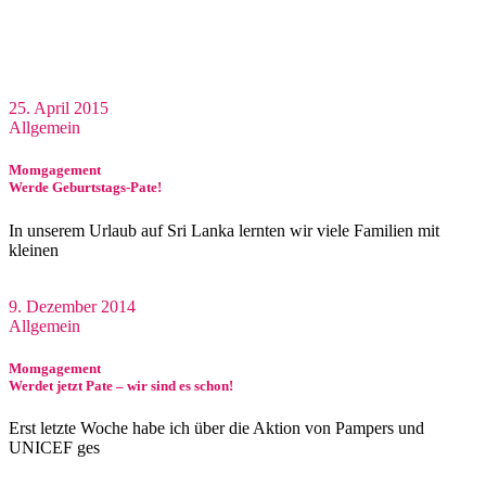
25. April 2015
Allgemein
Momgagement
Werde Geburtstags-Pate!
In unserem Urlaub auf Sri Lanka lernten wir viele Familien mit
kleinen
9. Dezember 2014
Allgemein
Momgagement
Werdet jetzt Pate – wir sind es schon!
Erst letzte Woche habe ich über die Aktion von Pampers und
UNICEF ges