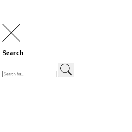
Search