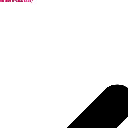
rlin und Brandenburg