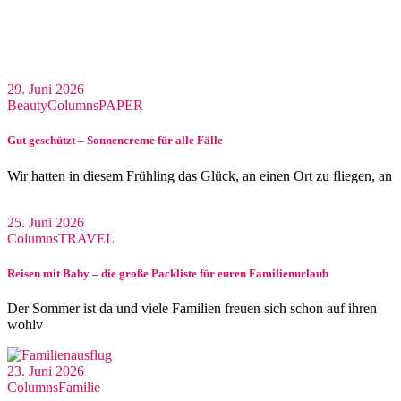
29. Juni 2026
Beauty
Columns
PAPER
Gut geschützt – Sonnencreme für alle Fälle
Wir hatten in diesem Frühling das Glück, an einen Ort zu fliegen, an
25. Juni 2026
Columns
TRAVEL
Reisen mit Baby – die große Packliste für euren Familienurlaub
Der Sommer ist da und viele Familien freuen sich schon auf ihren
wohlv
23. Juni 2026
Columns
Familie