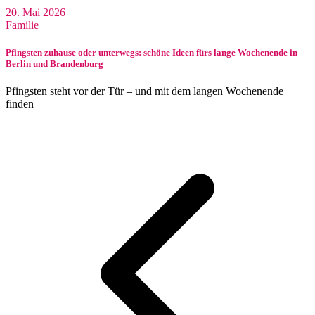
20. Mai 2026
Familie
Pfingsten zuhause oder unterwegs: schöne Ideen fürs lange Wochenende in
Berlin und Brandenburg
Pfingsten steht vor der Tür – und mit dem langen Wochenende
finden