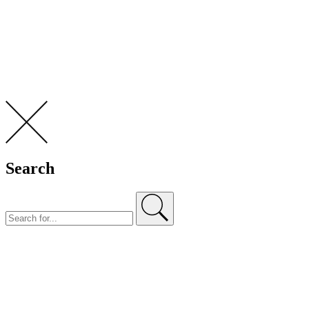
Search