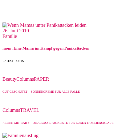
26. Juni 2019
Familie
mom; Eine Mama im Kampf gegen Panikattacken
LATEST POSTS
Beauty
Columns
PAPER
GUT GESCHÜTZT – SONNENCREME FÜR ALLE FÄLLE
Columns
TRAVEL
REISEN MIT BABY – DIE GROSSE PACKLISTE FÜR EUREN FAMILIENURLAUB