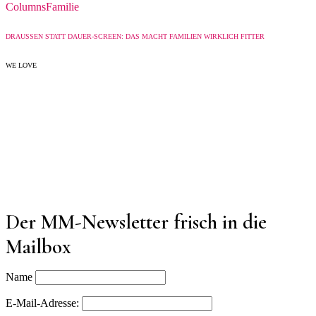
Columns
Familie
DRAUSSEN STATT DAUER-SCREEN: DAS MACHT FAMILIEN WIRKLICH FITTER
WE LOVE
Der MM-Newsletter frisch in die
Mailbox
Name
E-Mail-Adresse: