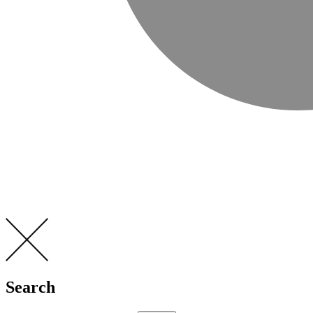
Search