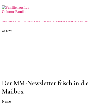
Columns
Familie
DRAUSSEN STATT DAUER-SCREEN: DAS MACHT FAMILIEN WIRKLICH FITTER
WE LOVE
Der MM-Newsletter frisch in die
Mailbox
Name