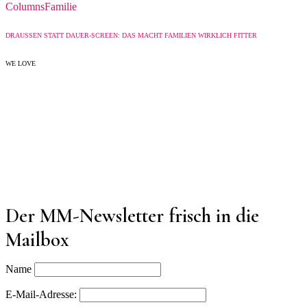
Columns
Familie
DRAUSSEN STATT DAUER-SCREEN: DAS MACHT FAMILIEN WIRKLICH FITTER
WE LOVE
Der MM-Newsletter frisch in die
Mailbox
Name
E-Mail-Adresse: