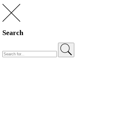
Search