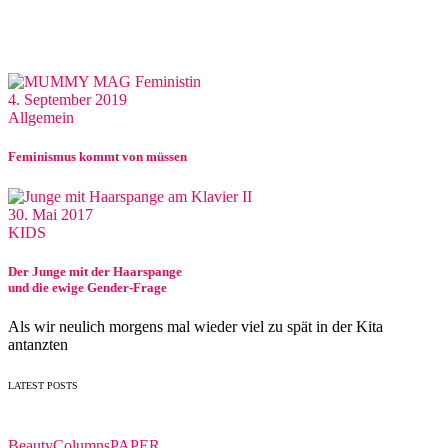
4. September 2019
Allgemein
Feminismus kommt von müssen
30. Mai 2017
KIDS
Der Junge mit der Haarspange
und die ewige Gender-Frage
Als wir neulich morgens mal wieder viel zu spät in der Kita
antanzten
LATEST POSTS
Beauty
Columns
PAPER