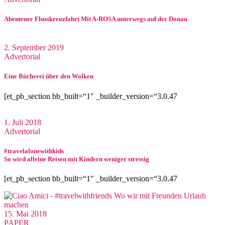
Abenteuer Flusskreuzfahrt Mit A-ROSA unterwegs auf der Donau
2. September 2019
Advertorial
Eine Bücherei über den Wolken
[et_pb_section bb_built=“1″ _builder_version=“3.0.47
1. Juli 2018
Advertorial
#travelalonewithkids
So wird alleine Reisen mit Kindern weniger stressig
[et_pb_section bb_built=“1″ _builder_version=“3.0.47
15. Mai 2018
PAPER