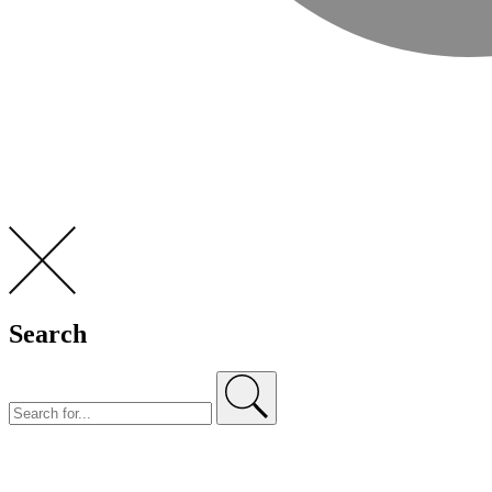
Search