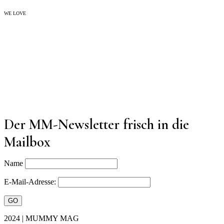
WE LOVE
Der MM-Newsletter frisch in die
Mailbox
Name
E-Mail-Adresse:
2024 | MUMMY MAG