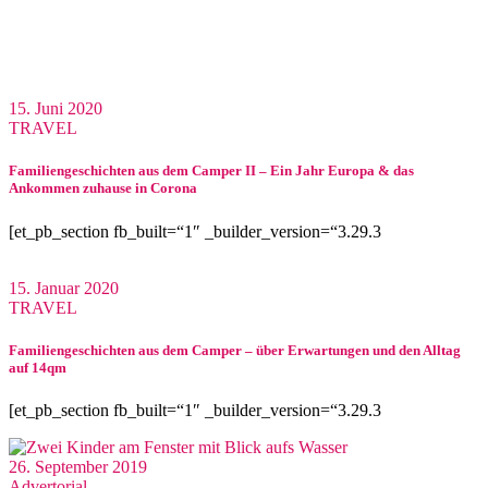
15. Juni 2020
TRAVEL
Familiengeschichten aus dem Camper II – Ein Jahr Europa & das
Ankommen zuhause in Corona
[et_pb_section fb_built=“1″ _builder_version=“3.29.3
15. Januar 2020
TRAVEL
Familiengeschichten aus dem Camper – über Erwartungen und den Alltag
auf 14qm
[et_pb_section fb_built=“1″ _builder_version=“3.29.3
26. September 2019
Advertorial