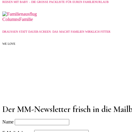
REISEN MIT BABY – DIE GROSSE PACKLISTE FÜR EUREN FAMILIENURLAUB
Columns
Familie
DRAUSSEN STATT DAUER-SCREEN: DAS MACHT FAMILIEN WIRKLICH FITTER
WE LOVE
Der MM-Newsletter frisch in die Mail
Name