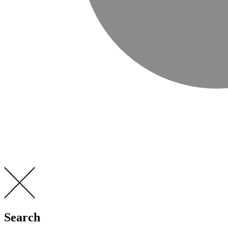
Search