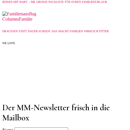
REISEN MIT BABY – DIE GROSSE PACKLISTE FÜR EUREN FAMILIENURLAUB
Columns
Familie
DRAUSSEN STATT DAUER-SCREEN: DAS MACHT FAMILIEN WIRKLICH FITTER
WE LOVE
Der MM-Newsletter frisch in die
Mailbox