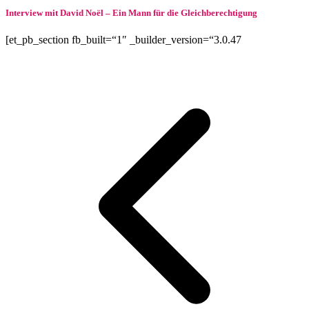
Interview mit David Noël – Ein Mann für die Gleichberechtigung
[et_pb_section fb_built=“1″ _builder_version=“3.0.47