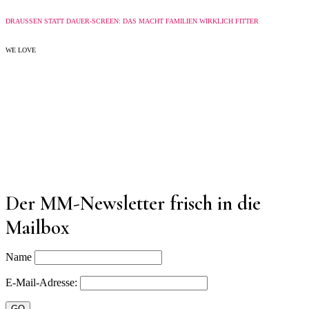
DRAUSSEN STATT DAUER-SCREEN: DAS MACHT FAMILIEN WIRKLICH FITTER
WE LOVE
Der MM-Newsletter frisch in die
Mailbox
Name
E-Mail-Adresse: