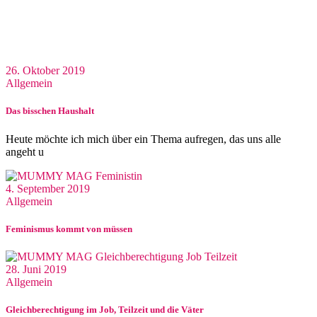
26. Oktober 2019
Allgemein
Das bisschen Haushalt
Heute möchte ich mich über ein Thema aufregen, das uns alle
angeht u
4. September 2019
Allgemein
Feminismus kommt von müssen
28. Juni 2019
Allgemein
Gleichberechtigung im Job, Teilzeit und die Väter