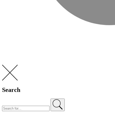
Search