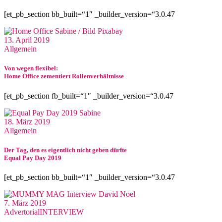
[et_pb_section bb_built=“1″ _builder_version=“3.0.47
13. April 2019
Allgemein
Von wegen flexibel:
Home Office zementiert Rollenverhältnisse
[et_pb_section fb_built=“1″ _builder_version=“3.0.47
18. März 2019
Allgemein
Der Tag, den es eigentlich nicht geben dürfte
Equal Pay Day 2019
[et_pb_section bb_built=“1″ _builder_version=“3.0.47
7. März 2019
Advertorial
INTERVIEW