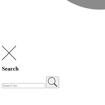
Search