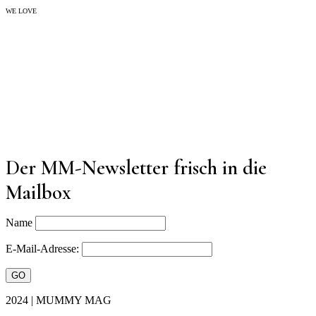
WE LOVE
Der MM-Newsletter frisch in die
Mailbox
Name
E-Mail-Adresse:
2024 | MUMMY MAG