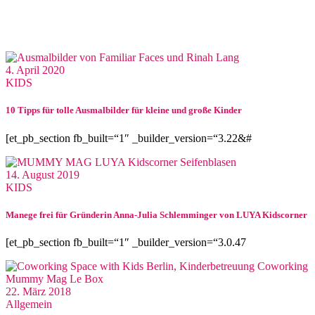
4. April 2020
KIDS
10 Tipps für tolle Ausmalbilder für kleine und große Kinder
[et_pb_section fb_built=“1″ _builder_version=“3.22&#
14. August 2019
KIDS
Manege frei für Gründerin Anna-Julia Schlemminger von LUYA Kidscorner
[et_pb_section fb_built=“1″ _builder_version=“3.0.47
22. März 2018
Allgemein