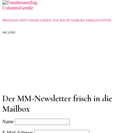
Columns
Familie
DRAUSSEN STATT DAUER-SCREEN: DAS MACHT FAMILIEN WIRKLICH FITTER
WE LOVE
Der MM-Newsletter frisch in die
Mailbox
Name
E-Mail-Adresse: