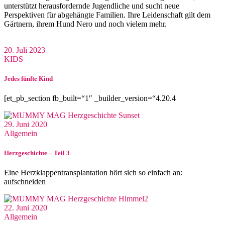
unterstützt herausfordernde Jugendliche und sucht neue
Perspektiven für abgehängte Familien. Ihre Leidenschaft gilt dem
Gärtnern, ihrem Hund Nero und noch vielem mehr.
20. Juli 2023
KIDS
Jedes fünfte Kind
[et_pb_section fb_built=“1″ _builder_version=“4.20.4
29. Juni 2020
Allgemein
Herzgeschichte – Teil 3
Eine Herzklappentransplantation hört sich so einfach an:
aufschneiden
22. Juni 2020
Allgemein