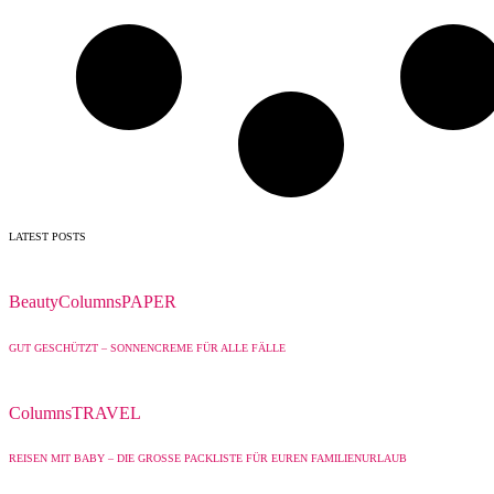
LATEST POSTS
Beauty
Columns
PAPER
GUT GESCHÜTZT – SONNENCREME FÜR ALLE FÄLLE
Columns
TRAVEL
REISEN MIT BABY – DIE GROSSE PACKLISTE FÜR EUREN FAMILIENURLAUB