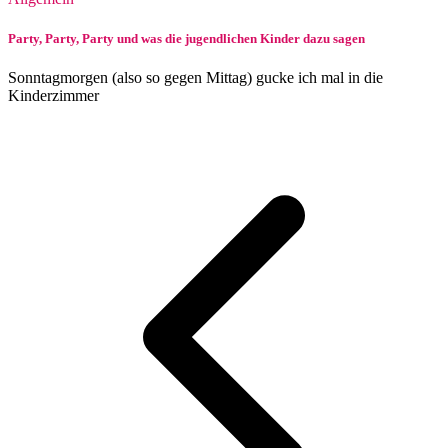
Party, Party, Party und was die jugendlichen Kinder dazu sagen
Sonntagmorgen (also so gegen Mittag) gucke ich mal in die
Kinderzimmer