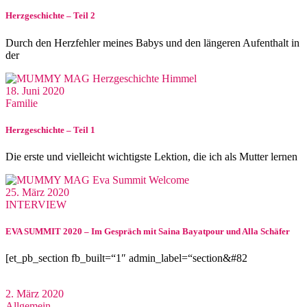
Herzgeschichte – Teil 2
Durch den Herzfehler meines Babys und den längeren Aufenthalt in
der
18. Juni 2020
Familie
Herzgeschichte – Teil 1
Die erste und vielleicht wichtigste Lektion, die ich als Mutter lernen
25. März 2020
INTERVIEW
EVA SUMMIT 2020 – Im Gespräch mit Saina Bayatpour und Alla Schäfer
[et_pb_section fb_built=“1″ admin_label=“section&#82
2. März 2020
Allgemein