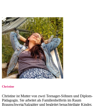
Christine
Christine ist Mutter von zwei Teenager-Söhnen und Diplom-
Pädagogin. Sie arbeitet als Familienhelferin im Raum
Braunschweig/Salzgitter und begleitet benachteiligte Kinder,