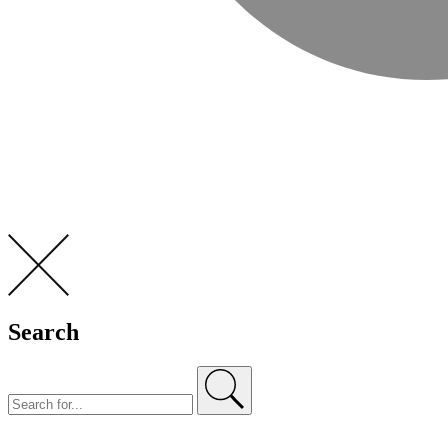
Search