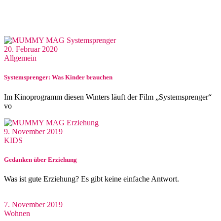
20. Februar 2020
Allgemein
Systemsprenger: Was Kinder brauchen
Im Kinoprogramm diesen Winters läuft der Film „Systemsprenger“
vo
9. November 2019
KIDS
Gedanken über Erziehung
Was ist gute Erziehung? Es gibt keine einfache Antwort.
7. November 2019
Wohnen