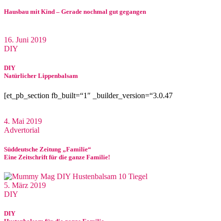
Hausbau mit Kind – Gerade nochmal gut gegangen
16. Juni 2019
DIY
DIY
Natürlicher Lippenbalsam
[et_pb_section fb_built=“1″ _builder_version=“3.0.47
4. Mai 2019
Advertorial
Süddeutsche Zeitung „Familie“
Eine Zeitschrift für die ganze Familie!
5. März 2019
DIY
DIY