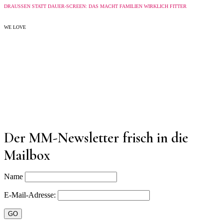
DRAUSSEN STATT DAUER-SCREEN: DAS MACHT FAMILIEN WIRKLICH FITTER
WE LOVE
Der MM-Newsletter frisch in die
Mailbox
Name
E-Mail-Adresse: