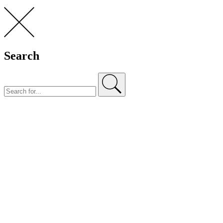
Search