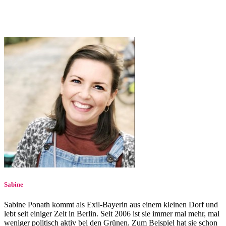
Sabine
Sabine Ponath kommt als Exil-Bayerin aus einem kleinen Dorf und
lebt seit einiger Zeit in Berlin. Seit 2006 ist sie immer mal mehr, mal
weniger politisch aktiv bei den Grünen. Zum Beispiel hat sie schon