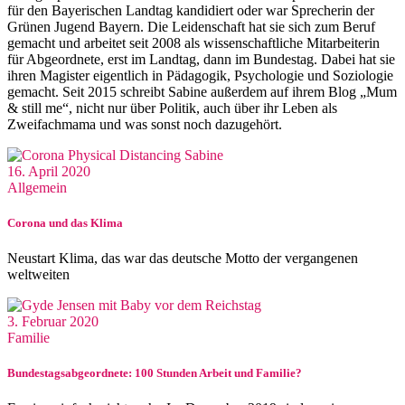
für den Bayerischen Landtag kandidiert oder war Sprecherin der
Grünen Jugend Bayern. Die Leidenschaft hat sie sich zum Beruf
gemacht und arbeitet seit 2008 als wissenschaftliche Mitarbeiterin
für Abgeordnete, erst im Landtag, dann im Bundestag. Dabei hat sie
ihren Magister eigentlich in Pädagogik, Psychologie und Soziologie
gemacht. Seit 2015 schreibt Sabine außerdem auf ihrem Blog „Mum
& still me“, nicht nur über Politik, auch über ihr Leben als
Zweifachmama und was sonst noch dazugehört.
16. April 2020
Allgemein
Corona und das Klima
Neustart Klima, das war das deutsche Motto der vergangenen
weltweiten
3. Februar 2020
Familie
Bundestagsabgeordnete: 100 Stunden Arbeit und Familie?