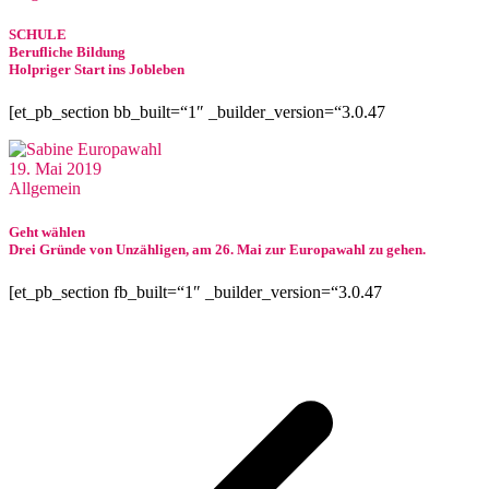
SCHULE
Berufliche Bildung
Holpriger Start ins Jobleben
[et_pb_section bb_built=“1″ _builder_version=“3.0.47
19. Mai 2019
Allgemein
Geht wählen
Drei Gründe von Unzähligen, am 26. Mai zur Europawahl zu gehen.
[et_pb_section fb_built=“1″ _builder_version=“3.0.47