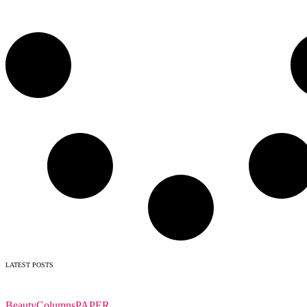
LATEST POSTS
Beauty
Columns
PAPER